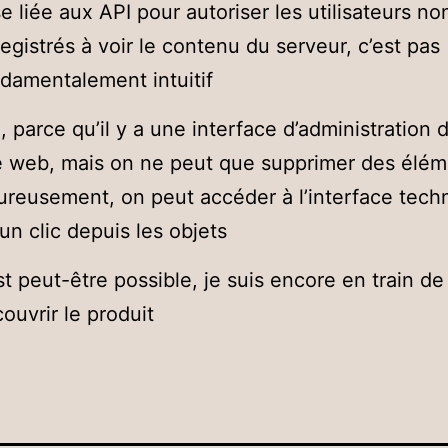
e liée aux API pour autoriser les utilisateurs no
egistrés à voir le contenu du serveur, c’est pas
damentalement intuitif
, parce qu’il y a une interface d’administration 
e web, mais on ne peut que supprimer des élém
reusement, on peut accéder à l’interface tech
un clic depuis les objets
st peut-être possible, je suis encore en train de
ouvrir le produit