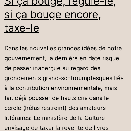
Si ça bouge, régule-le,
si ça bouge encore,
taxe-le
Dans les nouvelles grandes idées de notre
gouvernement, la dernière en date risque
de passer inaperçue au regard des
grondements grand-schtroumpfesques liés
à la contribution environnementale, mais
fait déjà pousser de hauts cris dans le
cercle (hélas restreint) des amateurs
littéraires: Le ministère de la Culture
envisage de taxer la revente de livres