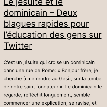
Le jésuite et le
dominicain – Deux
blagues rapides pour
l’éducation des gens sur
Twitter
C’est un jésuite qui croise un dominicain
dans une rue de Rome: « Bonjour frère, je
cherche à me rendre au Gesù, sur la tombe
de notre saint fondateur ». Le dominicain le
regarde, réfléchit longuement, semble
commencer une explication, se ravise, et