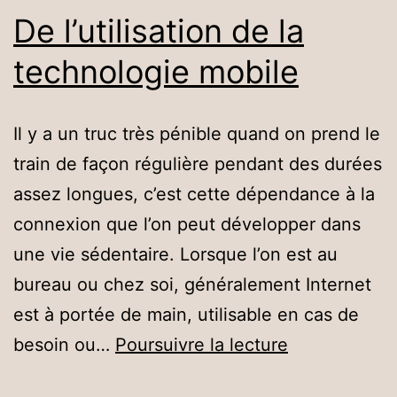
De l’utilisation de la
technologie mobile
Il y a un truc très pénible quand on prend le
train de façon régulière pendant des durées
assez longues, c’est cette dépendance à la
connexion que l’on peut développer dans
une vie sédentaire. Lorsque l’on est au
bureau ou chez soi, généralement Internet
est à portée de main, utilisable en cas de
De
besoin ou…
Poursuivre la lecture
l’utilisation