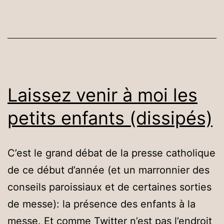
Laissez venir à moi les
petits enfants (dissipés)
C’est le grand débat de la presse catholique
de ce début d’année (et un marronnier des
conseils paroissiaux et de certaines sorties
de messe): la présence des enfants à la
messe. Et comme Twitter n’est pas l’endroit