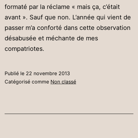
formaté par la réclame « mais ça, c’était
avant ». Sauf que non. L’année qui vient de
passer m’a conforté dans cette observation
désabusée et méchante de mes
compatriotes.
Publié le
22 novembre 2013
Catégorisé comme
Non classé