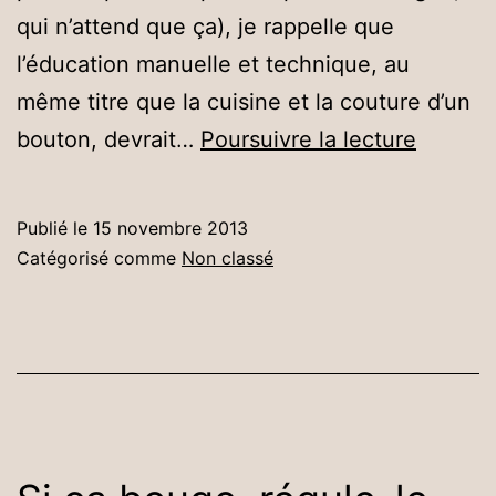
qui n’attend que ça), je rappelle que
l’éducation manuelle et technique, au
même titre que la cuisine et la couture d’un
Deux
bouton, devrait…
Poursuivre la lecture
petits
messag
Publié le
15 novembre 2013
Catégorisé comme
Non classé