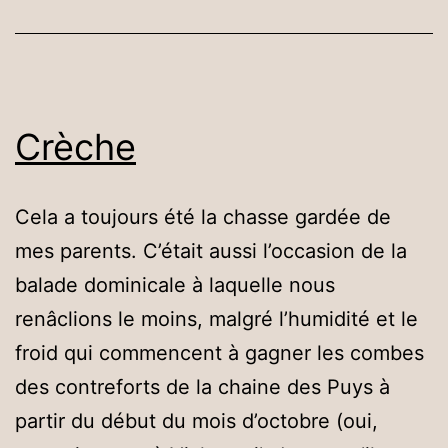
Crèche
Cela a toujours été la chasse gardée de
mes parents. C’était aussi l’occasion de la
balade dominicale à laquelle nous
renâclions le moins, malgré l’humidité et le
froid qui commencent à gagner les combes
des contreforts de la chaine des Puys à
partir du début du mois d’octobre (oui,