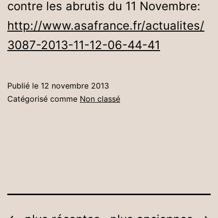
contre les abrutis du 11 Novembre:
http://www.asafrance.fr/actualites/
3087-2013-11-12-06-44-41
Publié le
12 novembre 2013
Catégorisé comme
Non classé