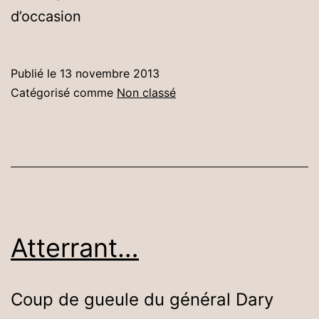
d’occasion
Publié le
13 novembre 2013
Catégorisé comme
Non classé
Atterrant…
Coup de gueule du général Dary