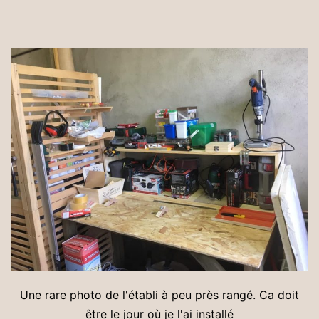
Une rare photo de l'établi à peu près rangé. Ca doit
être le jour où je l'ai installé