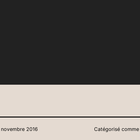
 novembre 2016
Catégorisé comm