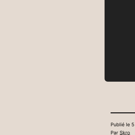
Publié le
5
Par
Skro