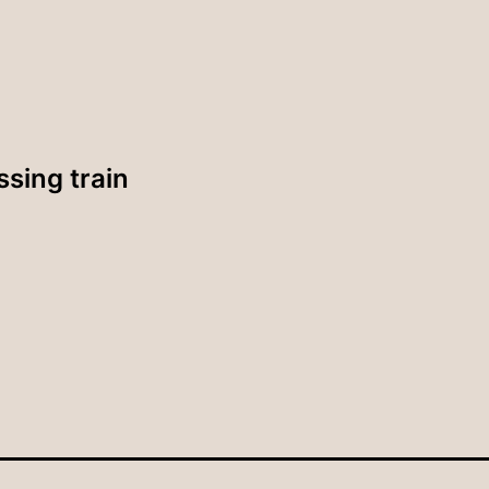
ssing train