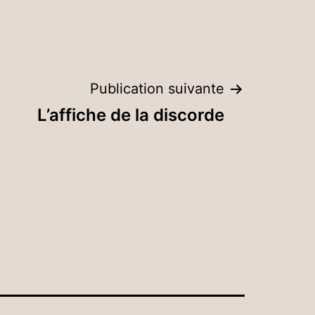
Publication suivante
L’affiche de la discorde